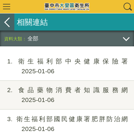
相關連結
全部
1
衛生福利部中央健康保險署
2025-01-06
2
食品藥物消費者知識服務網
2025-01-06
3
衛生福利部國民健康署肥胖防治網
2025-01-06