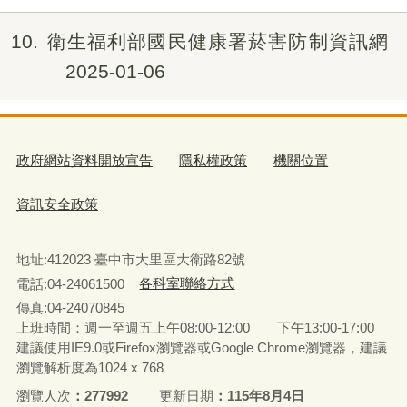
10
衛生福利部國民健康署菸害防制資訊網
2025-01-06
政府網站資料開放宣告
隱私權政策
機關位置
資訊安全政策
地址:412023 臺中市大里區大衛路82號
電話:04-24061500
各科室聯絡方式
傳真:04-24070845
上班時間：週一至週五上午08:00-12:00 下午13:00-17:00
建議使用IE9.0或Firefox瀏覽器或Google Chrome瀏覽器，建議
瀏覽解析度為1024 x 768
瀏覽人次
277992
更新日期
115年8月4日