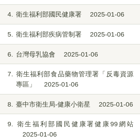
4
衛生福利部國民健康署
2025-01-06
5
衛生福利部疾病管制署
2025-01-06
6
台灣母乳協會
2025-01-06
7
衛生福利部食品藥物管理署「反毒資源
專區」
2025-01-06
8
臺中市衛生局-健康小衛星
2025-01-06
9
衛生福利部國民健康署健康99網站
2025-01-06