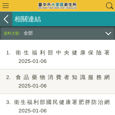
相關連結
全部
1
衛生福利部中央健康保險署
2025-01-06
2
食品藥物消費者知識服務網
2025-01-06
3
衛生福利部國民健康署肥胖防治網
2025-01-06