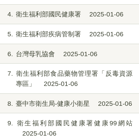
4
衛生福利部國民健康署
2025-01-06
5
衛生福利部疾病管制署
2025-01-06
6
台灣母乳協會
2025-01-06
7
衛生福利部食品藥物管理署「反毒資源
專區」
2025-01-06
8
臺中市衛生局-健康小衛星
2025-01-06
9
衛生福利部國民健康署健康99網站
2025-01-06