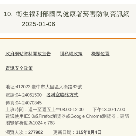
10
衛生福利部國民健康署菸害防制資訊網
2025-01-06
政府網站資料開放宣告
隱私權政策
機關位置
資訊安全政策
地址:412023 臺中市大里區大衛路82號
電話:04-24061500
各科室聯絡方式
傳真:04-24070845
上班時間：週一至週五上午08:00-12:00 下午13:00-17:00
建議使用IE9.0或Firefox瀏覽器或Google Chrome瀏覽器，建議
瀏覽解析度為1024 x 768
瀏覽人次
277902
更新日期
115年8月4日